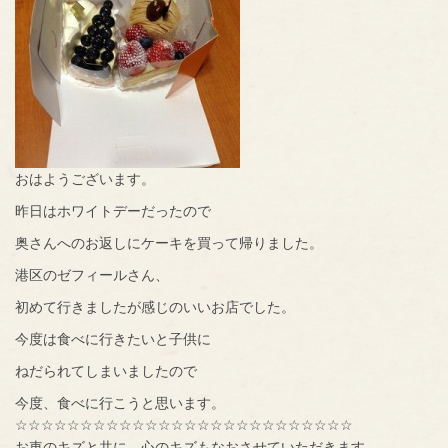
おはようございます。
昨日はホワイトデーだったので
奥さんへのお返しにケーキを買って帰りました。
港区のゼフィールさん、
初めて行きましたが感じのいいお店でした。
今度は食べに行きたいと子供に
ねだられてしまいましたので
今度、食べに行こうと思います。
☆☆☆☆☆☆☆☆☆☆☆☆☆☆☆☆☆☆☆☆☆☆☆☆☆☆
お車のキズと共に、心のキズもなおさせていただきます