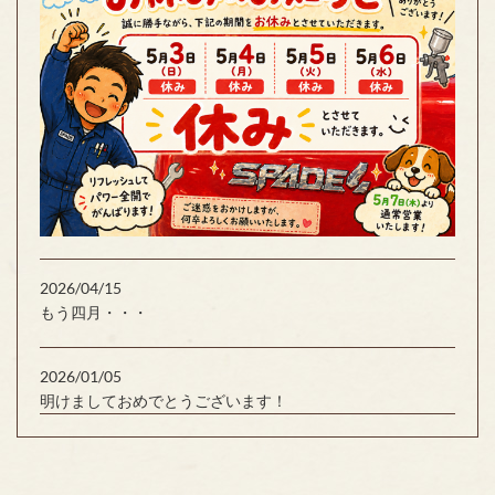
2026/04/15
もう四月・・・
2026/01/05
明けましておめでとうございます！