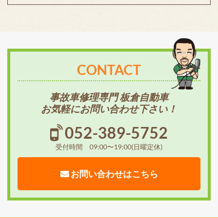
CONTACT
事故車修理専門 板倉自動車
お気軽にお問い合わせ下さい！
052-389-5752
受付時間 09:00〜19:00(日曜定休)
お問い合わせはこちら