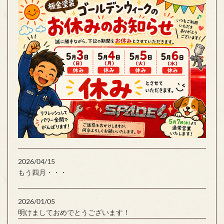
2026/04/15
もう四月・・・
2026/01/05
明けましておめでとうございます！