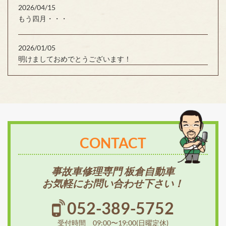
2026/04/15
もう四月・・・
2026/01/05
明けましておめでとうございます！
CONTACT
事故車修理専門 板倉自動車
お気軽にお問い合わせ下さい！
052-389-5752
受付時間 09:00〜19:00(日曜定休)