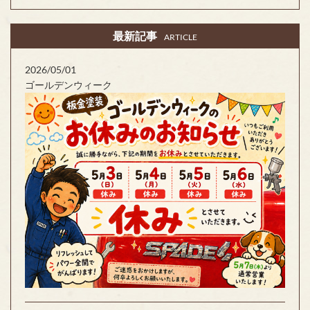
最新記事
ARTICLE
2026/05/01
ゴールデンウィーク