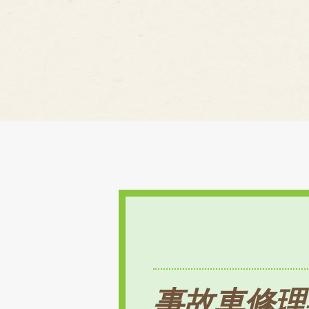
事故車修理