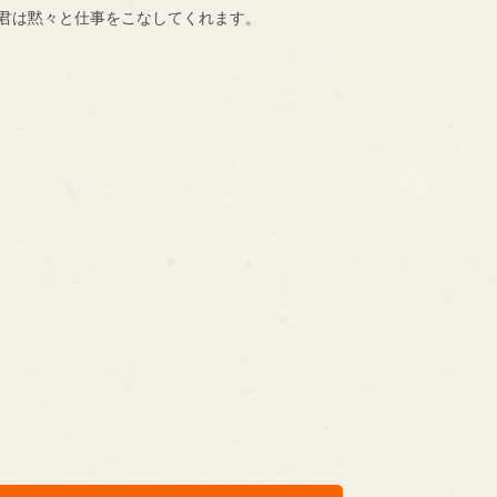
S君は黙々と仕事をこなしてくれます。