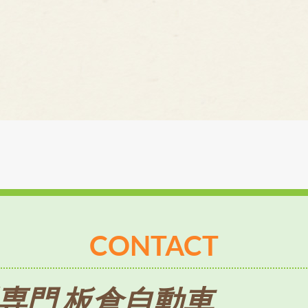
CONTACT
専門 板倉自動車