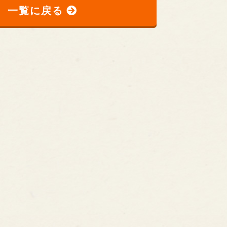
一覧に戻る