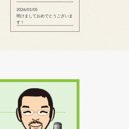
2026/01/05
明けましておめでとうございま
す！