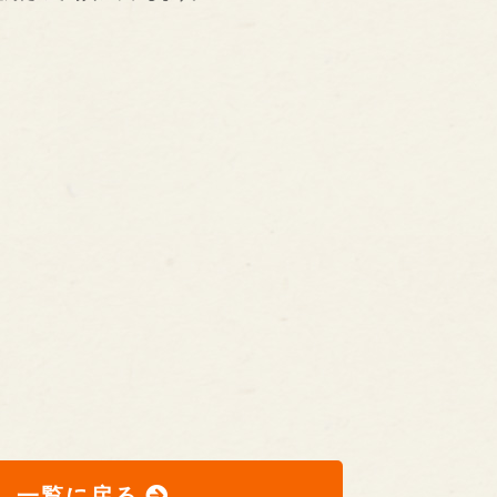
一覧に戻る