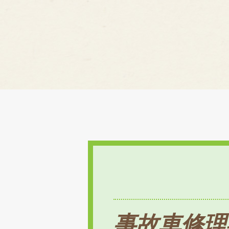
事故車修理