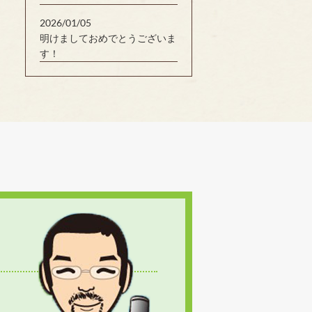
2026/01/05
明けましておめでとうございま
す！