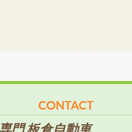
CONTACT
専門 板倉自動車