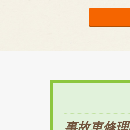
事故車修理