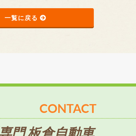
一覧に戻る
CONTACT
専門 板倉自動車