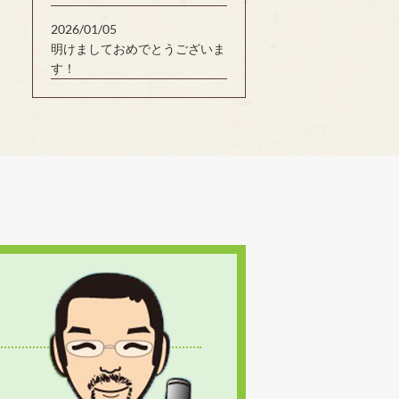
2026/01/05
明けましておめでとうございま
す！