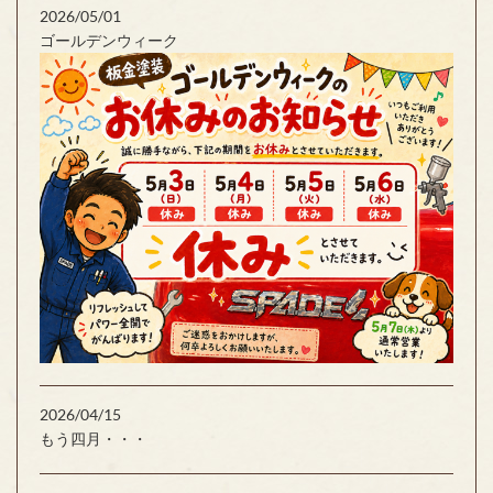
2026/05/01
ゴールデンウィーク
2026/04/15
もう四月・・・