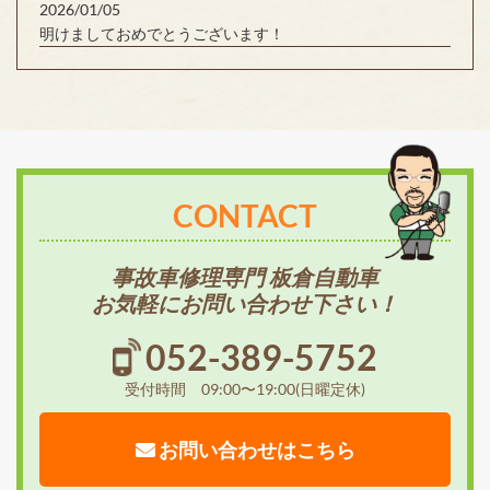
2026/01/05
明けましておめでとうございます！
CONTACT
事故車修理専門 板倉自動車
お気軽にお問い合わせ下さい！
052-389-5752
受付時間 09:00〜19:00(日曜定休)
お問い合わせはこちら