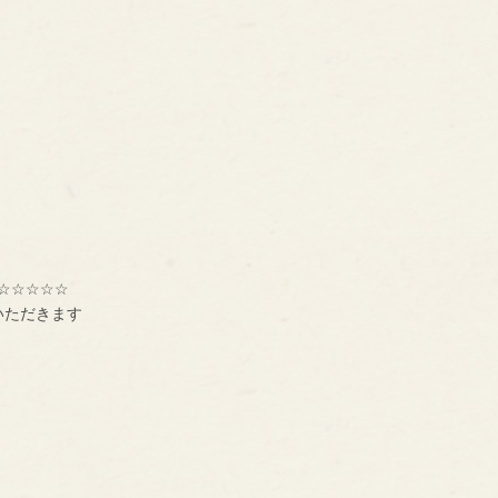
☆☆☆☆☆
いただきます