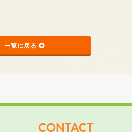
一覧に戻る
CONTACT