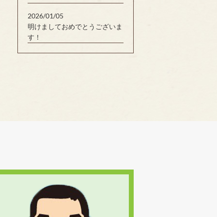
2026/01/05
明けましておめでとうございま
す！