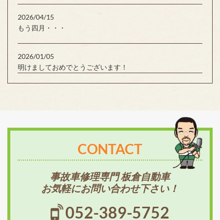
2026/04/15
もう四月・・・
2026/01/05
明けましておめでとうございます！
CONTACT
事故車修理専門 板倉自動車
お気軽にお問い合わせ下さい！
052-389-5752