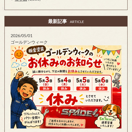
最新記事
ARTICLE
2026/05/01
ゴールデンウィーク