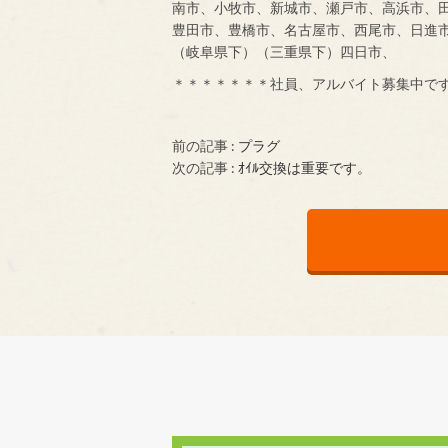
南市、小牧市、新城市、瀬戸市、高浜市、
豊田市、豊橋市、名古屋市、西尾市、日進
（岐阜県下）（三重県下）四日市、
＊＊＊＊＊＊＊社員、アルバイト募集中で
前の記事 :
プラグ
次の記事 :
ｵｲﾙ交換は重要です。