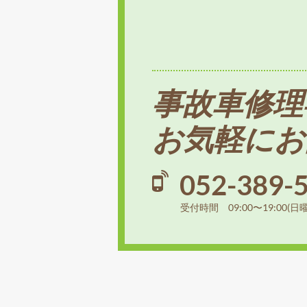
事故車修理
お気軽にお
052-389-
受付時間 09:00〜19:00(日