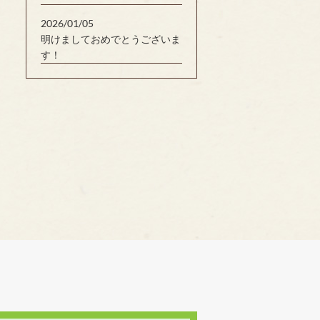
2026/01/05
明けましておめでとうございま
す！