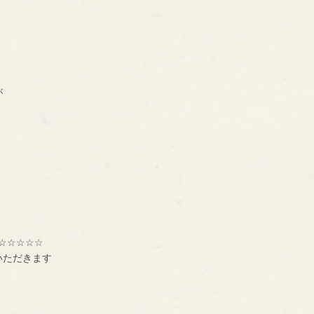
が
☆☆☆☆☆
いただきます