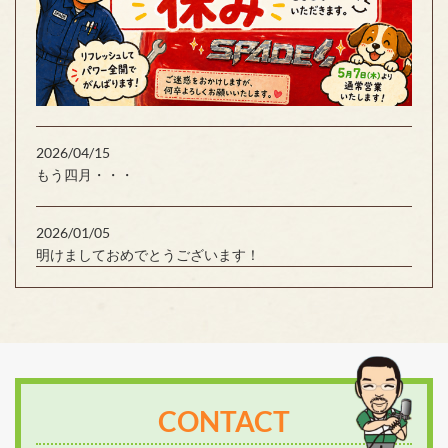
2026/04/15
もう四月・・・
2026/01/05
明けましておめでとうございます！
CONTACT