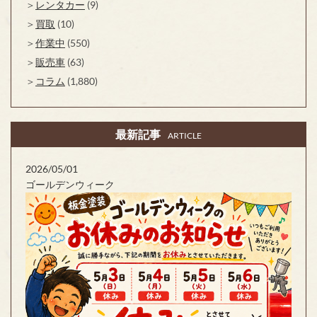
レンタカー
(9)
買取
(10)
作業中
(550)
販売車
(63)
コラム
(1,880)
最新記事
ARTICLE
2026/05/01
ゴールデンウィーク