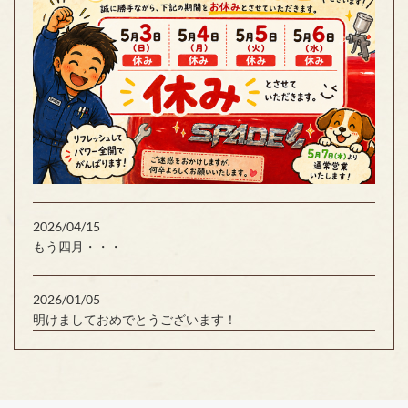
2026/04/15
もう四月・・・
2026/01/05
明けましておめでとうございます！