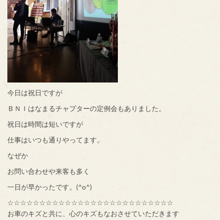
今日は祝日ですが
ＢＮＩはなまるチャプターの定例会もありました。
祝日は時間は短いですが
仕事はいつも通りやってます。
なぜか
お問い合わせや来客も多く
一日が早かったです。(^o^)
☆☆☆☆☆☆☆☆☆☆☆☆☆☆☆☆☆☆☆☆☆☆☆☆☆☆
お車のキズと共に、心のキズもなおさせていただきます