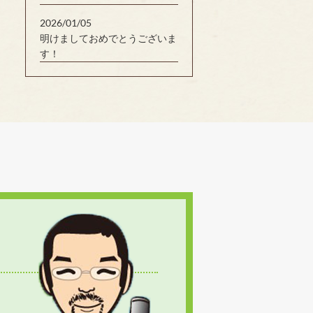
2026/01/05
明けましておめでとうございま
す！