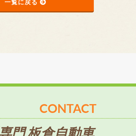
一覧に戻る
CONTACT
専門 板倉自動車