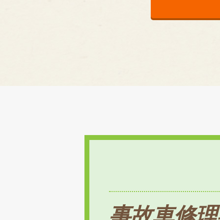
事故車修理