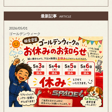
最新記事
ARTICLE
2026/05/01
ゴールデンウィーク