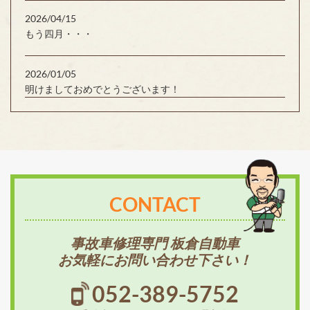
2026/04/15
もう四月・・・
2026/01/05
明けましておめでとうございます！
CONTACT
事故車修理専門 板倉自動車
お気軽にお問い合わせ下さい！
052-389-5752