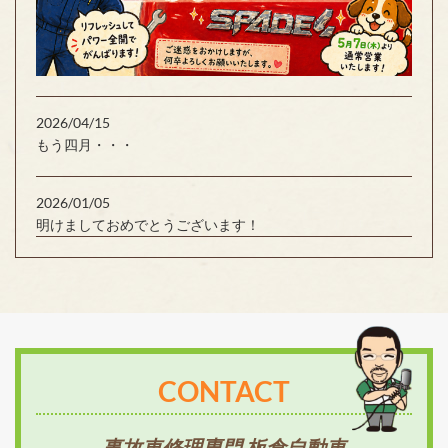
2026/04/15
もう四月・・・
2026/01/05
明けましておめでとうございます！
CONTACT
事故車修理専門 板倉自動車