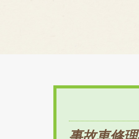
事故車修理