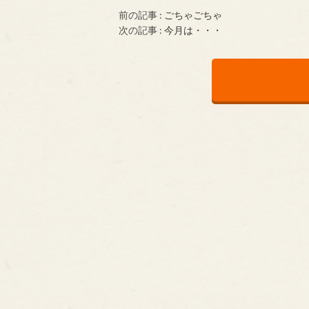
前の記事 :
ごちゃごちゃ
次の記事 :
今月は・・・