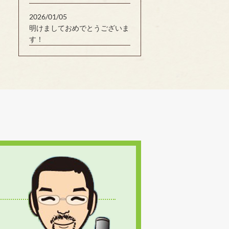
2026/01/05
明けましておめでとうございま
す！