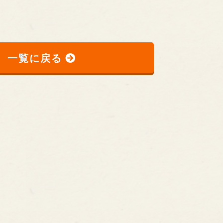
一覧に戻る