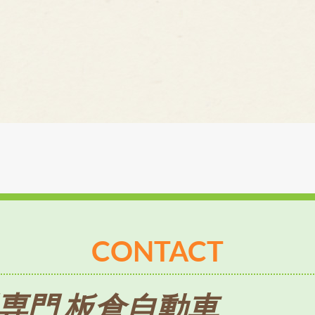
CONTACT
専門 板倉自動車