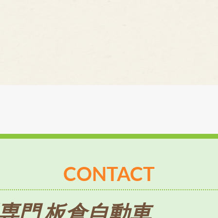
CONTACT
専門 板倉自動車