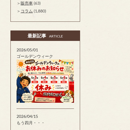
販売車
(63)
コラム
(1,880)
最新記事
ARTICLE
2026/05/01
ゴールデンウィーク
2026/04/15
もう四月・・・