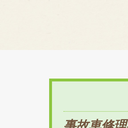
事故車修理