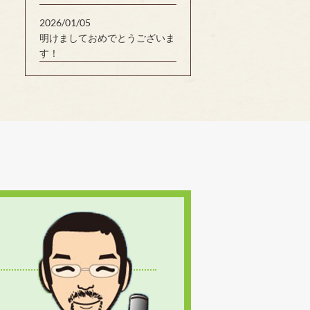
2026/01/05
明けましておめでとうございま
す！