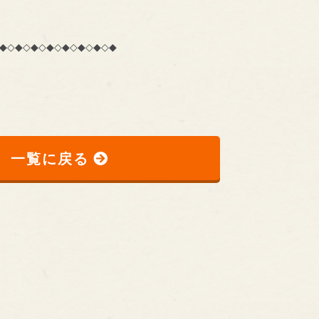
◆◇◆◇◆◇◆◇◆◇◆◇◆◇◆
一覧に戻る