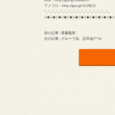
アメブロ：http://goo.gl/Vs7BC0
*…*…*…*…*…*…*…*…*…*…*…*…*…*…*…*…
◇◆◇◆◇◆◇◆◇◆◇◆◇◆◇◆◇◆◇◆◇◆◇◆◇
前の記事 :
胃腸風邪
次の記事 :
グループ会、忘年会(^^)v