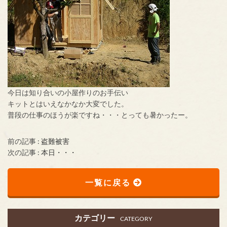
今日は知り合いの小屋作りのお手伝い
キットとはいえなかなか大変でした。
普段の仕事のほうが楽ですね・・・とっても暑かったー。
前の記事 :
盗難被害
次の記事 :
本日・・・
一覧に戻る
カテゴリー
CATEGORY