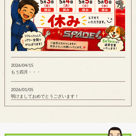
2026/04/15
もう四月・・・
2026/01/05
明けましておめでとうございます！