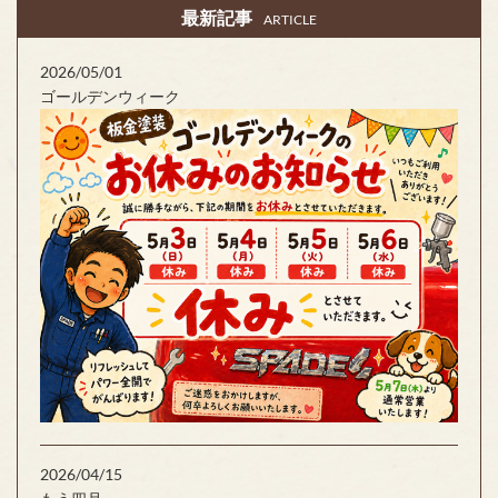
最新記事
ARTICLE
2026/05/01
ゴールデンウィーク
2026/04/15