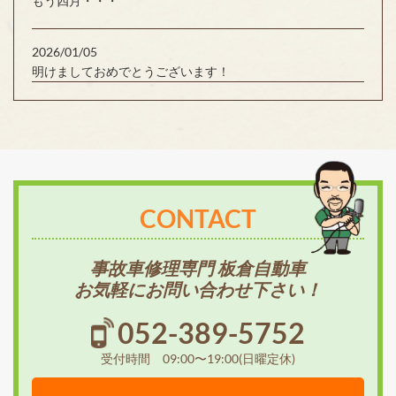
もう四月・・・
2026/01/05
明けましておめでとうございます！
CONTACT
事故車修理専門 板倉自動車
お気軽にお問い合わせ下さい！
052-389-5752
受付時間 09:00〜19:00(日曜定休)