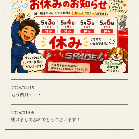
2026/04/15
もう四月・・・
2026/01/05
明けましておめでとうございます！