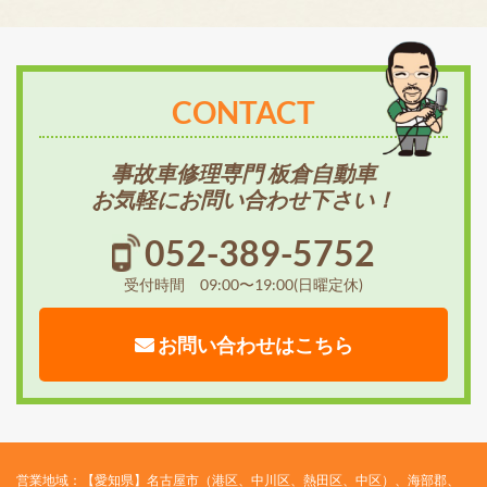
CONTACT
事故車修理専門 板倉自動車
お気軽にお問い合わせ下さい！
052-389-5752
受付時間 09:00〜19:00(日曜定休)
お問い合わせはこちら
営業地域：【愛知県】名古屋市（港区、中川区、熱田区、中区）、海部郡、