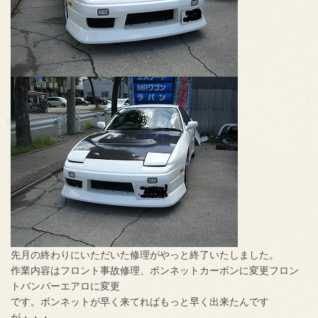
先月の終わりにいただいた修理がやっと終了いたしました。
作業内容はフロント事故修理、ボンネットカーボンに変更フロン
トバンパーエアロに変更
です。ボンネットが早く来てればもっと早く出来たんです
が・・・。