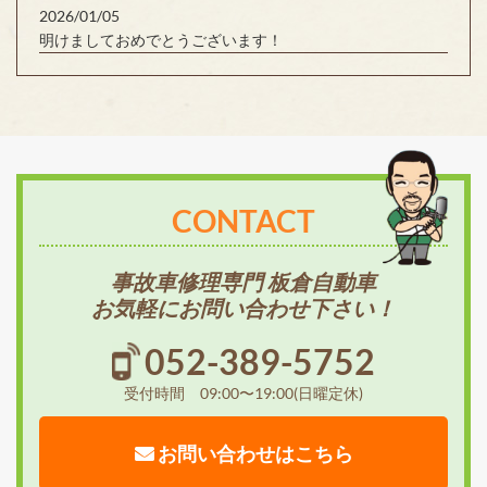
2026/01/05
明けましておめでとうございます！
CONTACT
事故車修理専門 板倉自動車
お気軽にお問い合わせ下さい！
052-389-5752
受付時間 09:00〜19:00(日曜定休)
お問い合わせはこちら