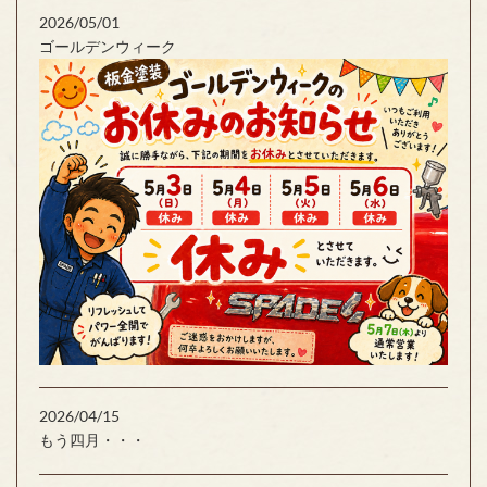
2026/05/01
ゴールデンウィーク
2026/04/15
もう四月・・・