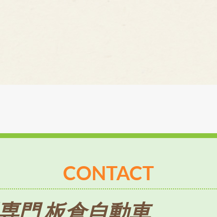
CONTACT
専門 板倉自動車