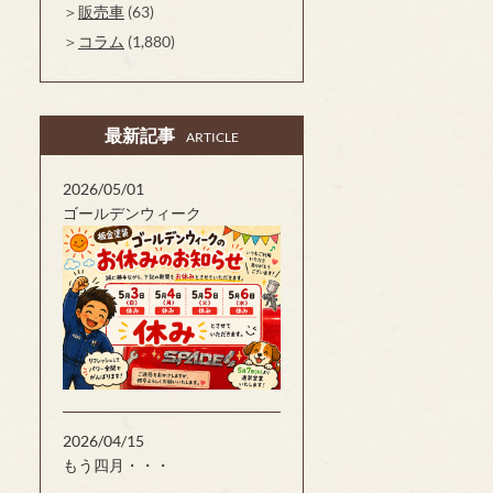
販売車
(63)
コラム
(1,880)
最新記事
ARTICLE
2026/05/01
ゴールデンウィーク
2026/04/15
もう四月・・・