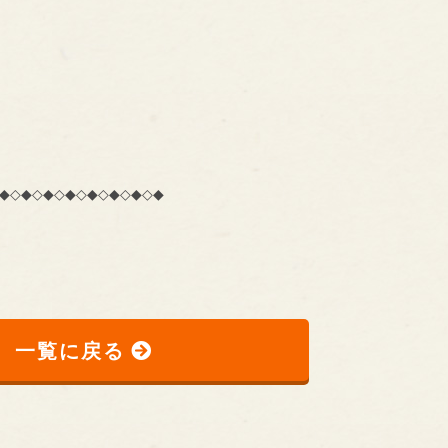
◆◇◆◇◆◇◆◇◆◇◆◇◆◇◆
一覧に戻る