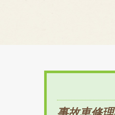
事故車修理