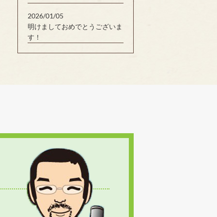
2026/01/05
明けましておめでとうございま
す！