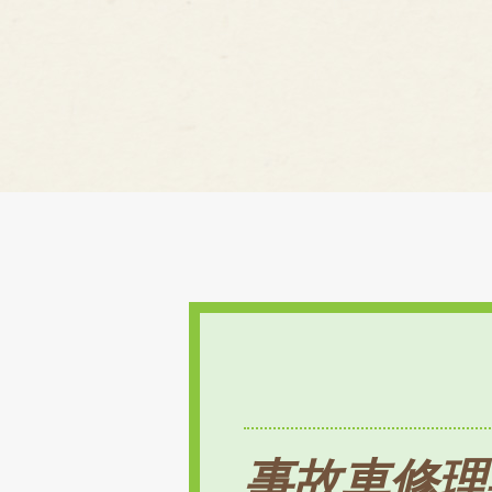
事故車修理