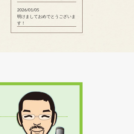
2026/01/05
明けましておめでとうございま
す！