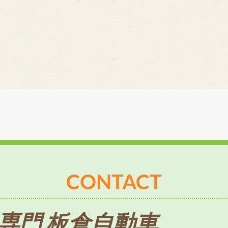
CONTACT
専門 板倉自動車