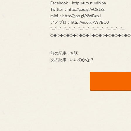
Facebook：http://urx.nu/dN6a
Twitter：http://goo.gl/vOEJZs
mixi：http://goo.gl/6WBzo1
アメブロ：http://goo.gl/Vs7BC0
*…*…*…*…*…*…*…*…*…*…*…*…*…*…*…*…
◇◆◇◆◇◆◇◆◇◆◇◆◇◆◇◆◇◆◇◆◇◆◇◆◇
前の記事 :
お話
次の記事 :
いいのかな？