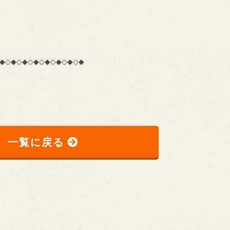
◆◇◆◇◆◇◆◇◆◇◆◇◆◇◆
一覧に戻る