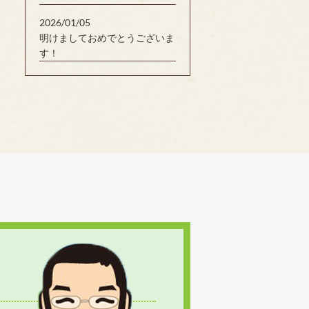
2026/01/05
明けましておめでとうございま
す！