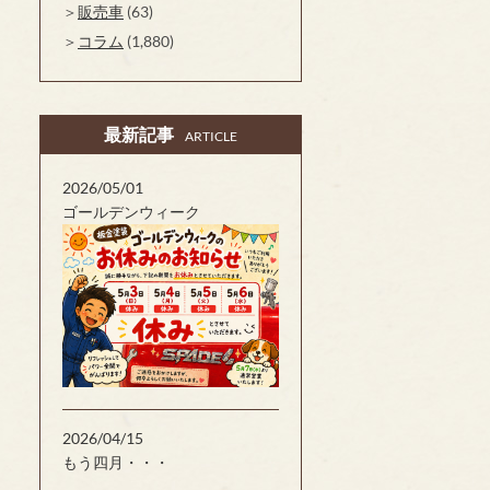
販売車
(63)
コラム
(1,880)
最新記事
ARTICLE
2026/05/01
ゴールデンウィーク
2026/04/15
もう四月・・・