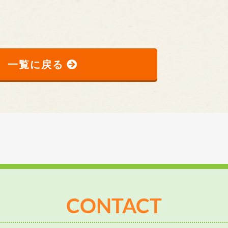
一覧に戻る
CONTACT