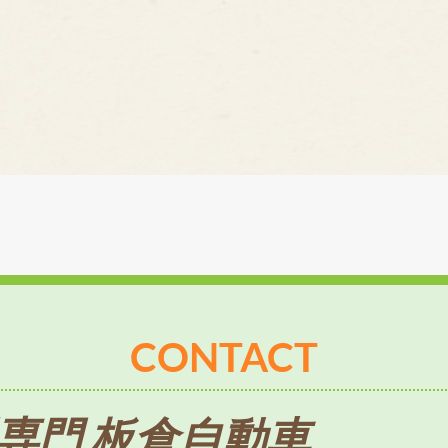
CONTACT
専門 板倉自動車