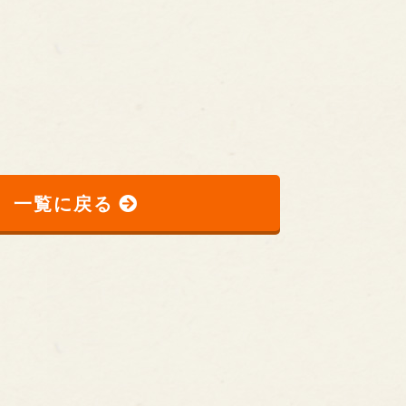
一覧に戻る