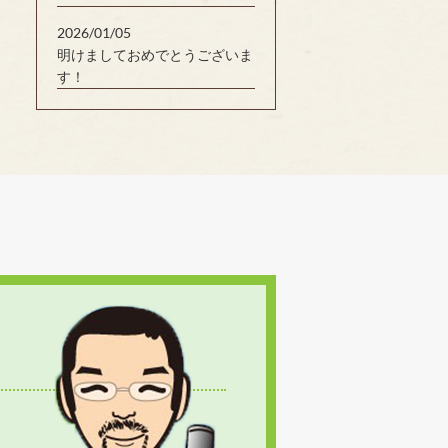
2026/01/05
明けましておめでとうございま
す！