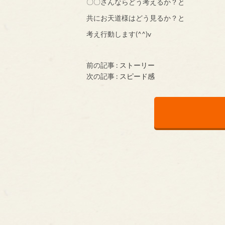
〇〇さんならどう考えるか？と
共にお天道様はどう見るか？と
考え行動します(^^)v
前の記事 :
ストーリー
次の記事 :
スピード感