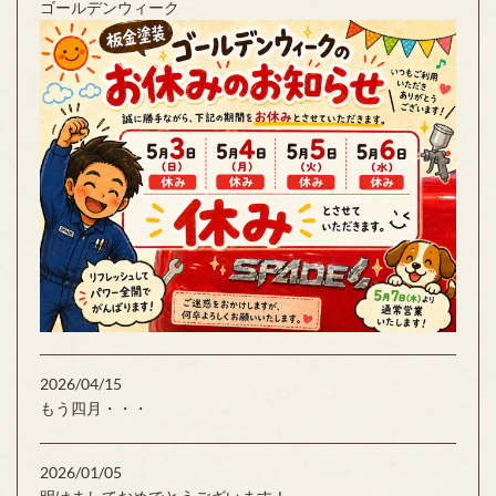
ゴールデンウィーク
2026/04/15
もう四月・・・
2026/01/05