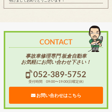
明けましておめでとうございます！
CONTACT
事故車修理専門 板倉自動車
お気軽にお問い合わせ下さい！
052-389-5752
受付時間 09:00〜19:00(日曜定休)
お問い合わせはこちら