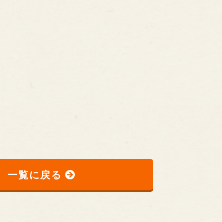
一覧に戻る