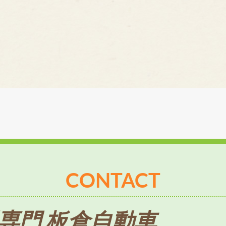
CONTACT
専門 板倉自動車