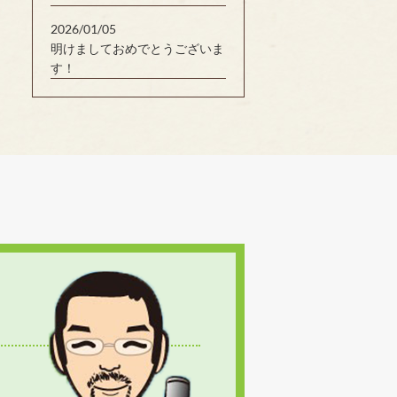
2026/01/05
明けましておめでとうございま
す！