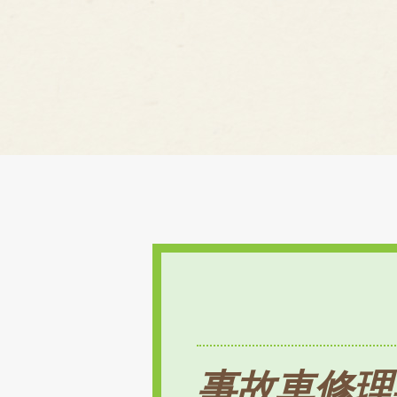
事故車修理