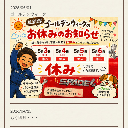
2026/05/01
ゴールデンウィーク
2026/04/15
もう四月・・・