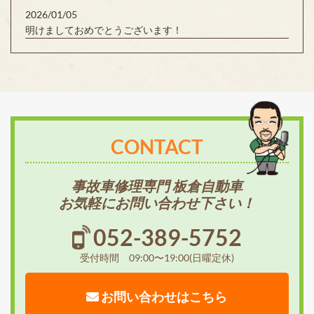
2026/01/05
明けましておめでとうございます！
CONTACT
事故車修理専門 板倉自動車
お気軽にお問い合わせ下さい！
052-389-5752
受付時間 09:00〜19:00(日曜定休)
お問い合わせはこちら