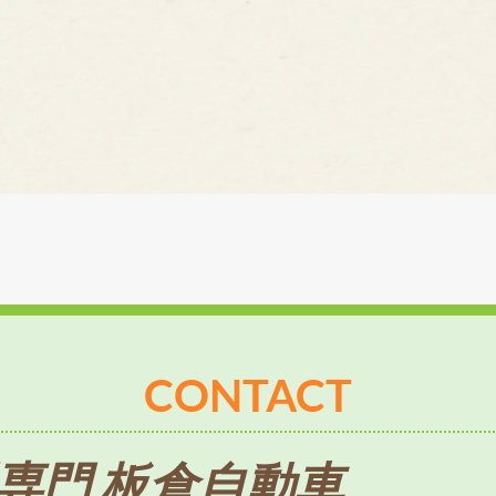
CONTACT
専門 板倉自動車