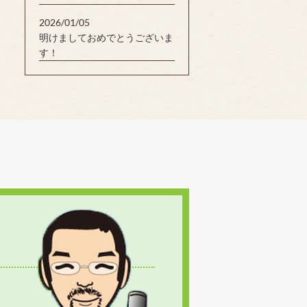
2026/01/05
明けましておめでとうございま
す！