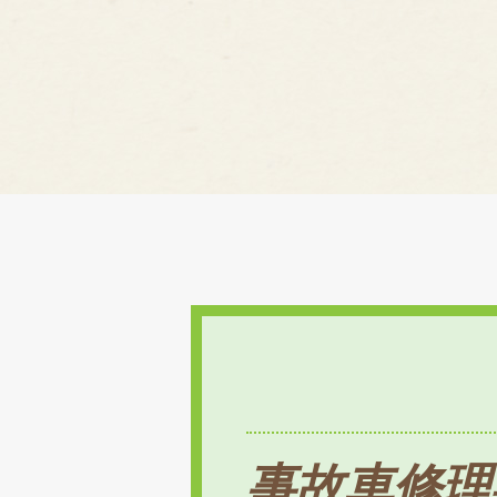
事故車修理