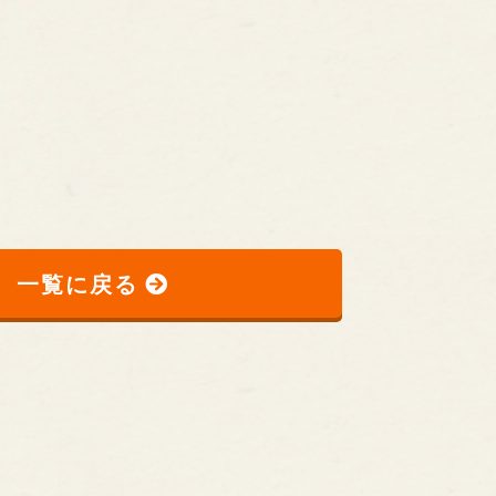
一覧に戻る