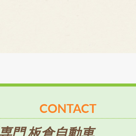
CONTACT
専門 板倉自動車