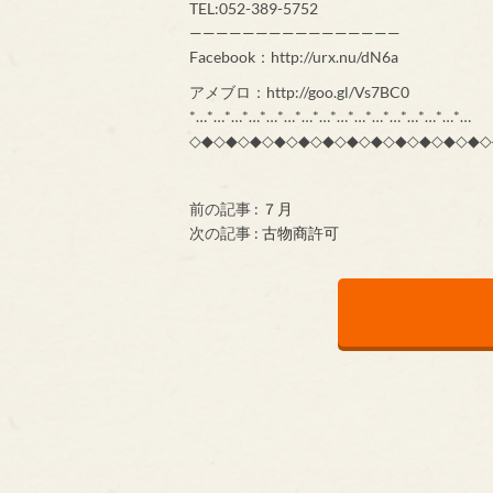
TEL:052-389-5752
————————————————
Facebook：http://urx.nu/dN6a
アメブロ：http://goo.gl/Vs7BC0
*…*…*…*…*…*…*…*…*…*…*…*…*…*…*…*…
◇◆◇◆◇◆◇◆◇◆◇◆◇◆◇◆◇◆◇◆◇◆◇◆◇
前の記事 :
７月
次の記事 :
古物商許可