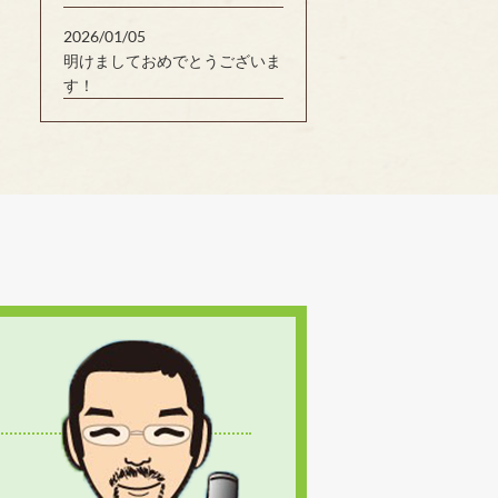
2026/01/05
明けましておめでとうございま
す！