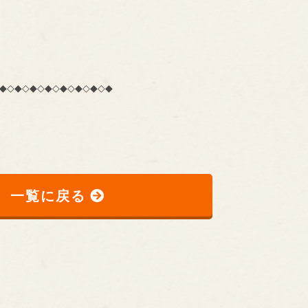
◆◇◆◇◆◇◆◇◆◇◆◇◆◇◆
一覧に戻る