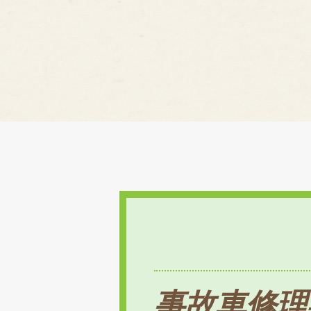
事故車修理