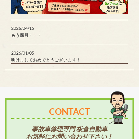
2026/04/15
もう四月・・・
2026/01/05
明けましておめでとうございます！
CONTACT
事故車修理専門 板倉自動車
お気軽にお問い合わせ下さい！