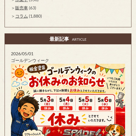
販売車
(63)
コラム
(1,880)
最新記事
ARTICLE
2026/05/01
ゴールデンウィーク