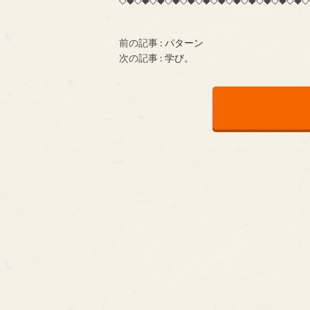
前の記事 :
パターン
次の記事 :
学び。