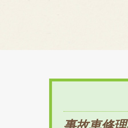
事故車修理