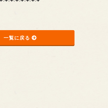
一覧に戻る