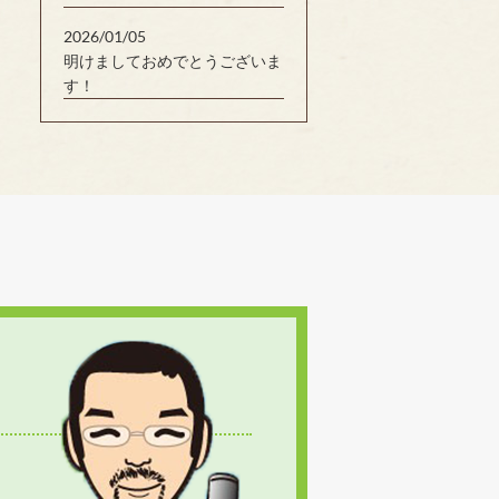
2026/01/05
明けましておめでとうございま
す！