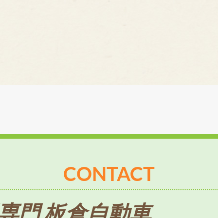
CONTACT
専門 板倉自動車