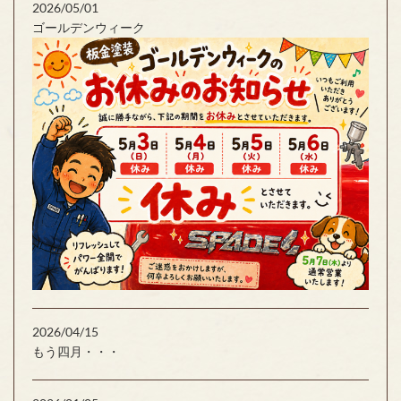
2026/05/01
ゴールデンウィーク
2026/04/15
もう四月・・・