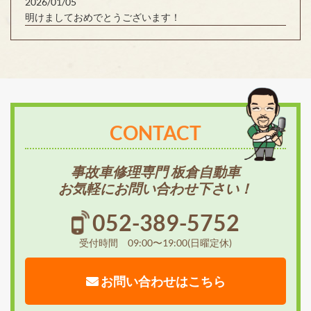
2026/01/05
明けましておめでとうございます！
CONTACT
事故車修理専門 板倉自動車
お気軽にお問い合わせ下さい！
052-389-5752
受付時間 09:00〜19:00(日曜定休)
お問い合わせはこちら