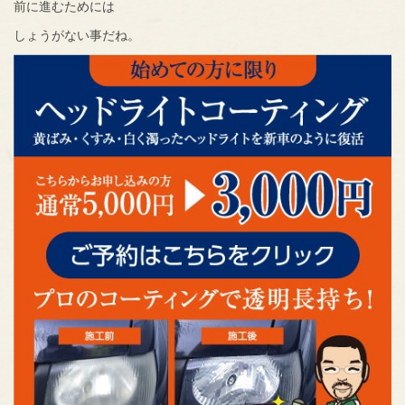
前に進むためには
しょうがない事だね。