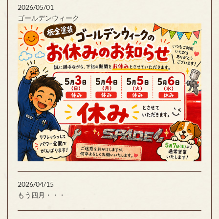
2026/05/01
ゴールデンウィーク
2026/04/15
もう四月・・・