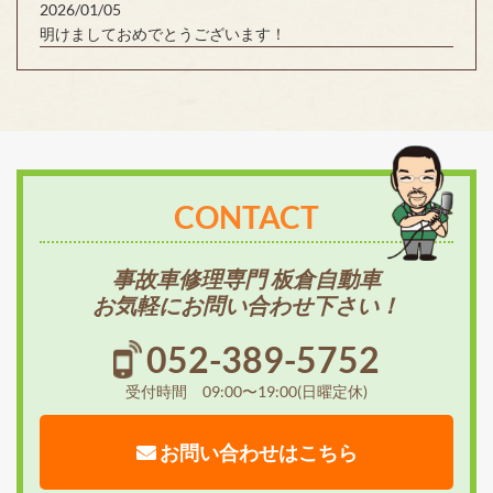
2026/01/05
明けましておめでとうございます！
CONTACT
事故車修理専門 板倉自動車
お気軽にお問い合わせ下さい！
052-389-5752
受付時間 09:00〜19:00(日曜定休)
お問い合わせはこちら