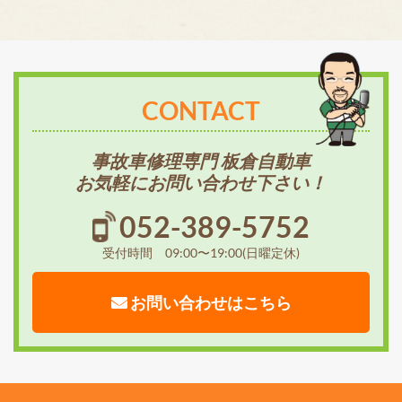
CONTACT
事故車修理専門 板倉自動車
お気軽にお問い合わせ下さい！
052-389-5752
受付時間 09:00〜19:00(日曜定休)
お問い合わせはこちら