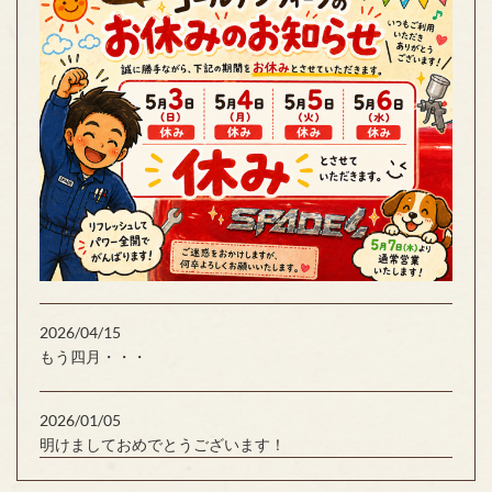
2026/04/15
もう四月・・・
2026/01/05
明けましておめでとうございます！