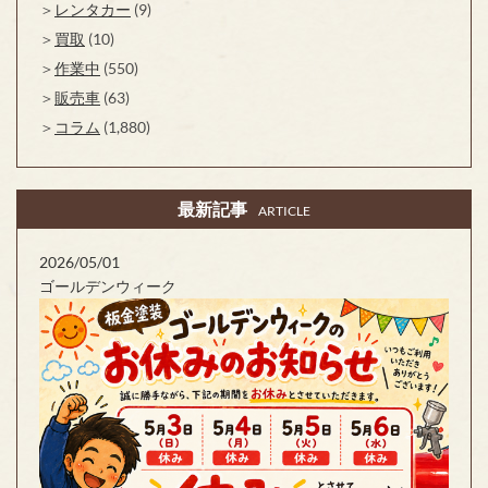
レンタカー
(9)
買取
(10)
作業中
(550)
販売車
(63)
コラム
(1,880)
最新記事
ARTICLE
2026/05/01
ゴールデンウィーク