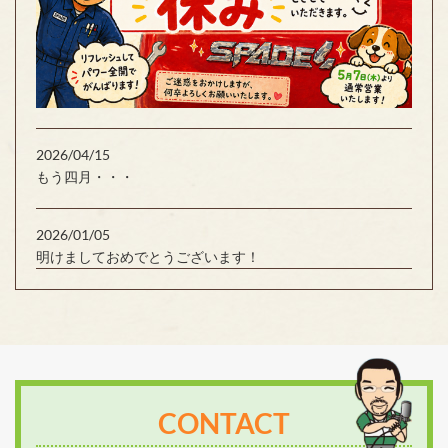
2026/04/15
もう四月・・・
2026/01/05
明けましておめでとうございます！
CONTACT