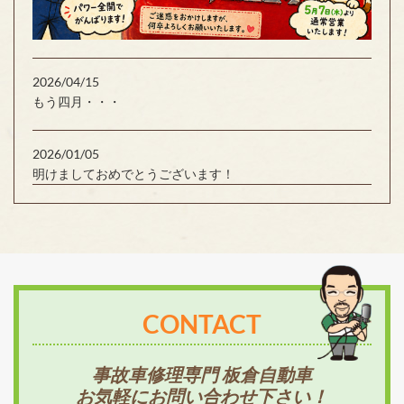
2026/04/15
もう四月・・・
2026/01/05
明けましておめでとうございます！
CONTACT
事故車修理専門 板倉自動車
お気軽にお問い合わせ下さい！