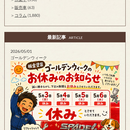
販売車
(63)
コラム
(1,880)
最新記事
ARTICLE
2026/05/01
ゴールデンウィーク