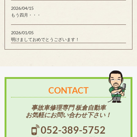
2026/04/15
もう四月・・・
2026/01/05
明けましておめでとうございます！
CONTACT
事故車修理専門 板倉自動車
お気軽にお問い合わせ下さい！
052-389-5752