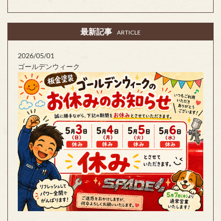
最新記事
ARTICLE
2026/05/01
ゴールデンウィーク