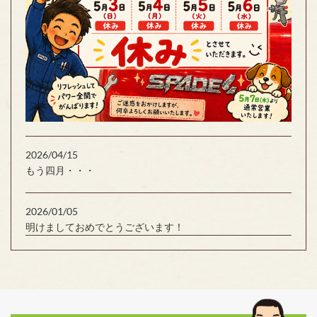
2026/04/15
もう四月・・・
2026/01/05
明けましておめでとうございます！