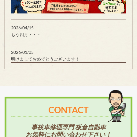
2026/04/15
もう四月・・・
2026/01/05
明けましておめでとうございます！
CONTACT
事故車修理専門 板倉自動車
お気軽にお問い合わせ下さい！