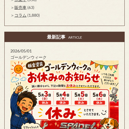
販売車
(63)
コラム
(1,880)
最新記事
ARTICLE
2026/05/01
ゴールデンウィーク