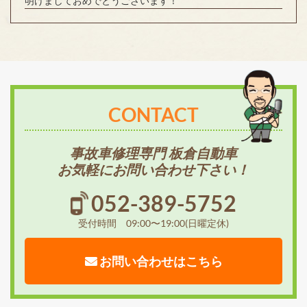
明けましておめでとうございます！
CONTACT
事故車修理専門 板倉自動車
お気軽にお問い合わせ下さい！
052-389-5752
受付時間 09:00〜19:00(日曜定休)
お問い合わせはこちら