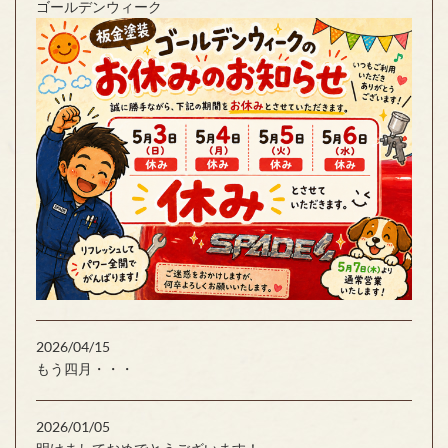
ゴールデンウィーク
2026/04/15
もう四月・・・
2026/01/05