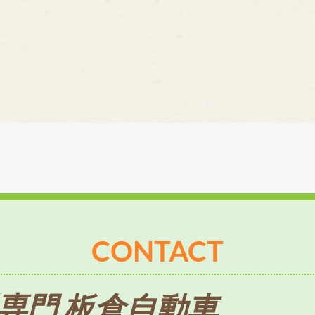
CONTACT
専門 板倉自動車