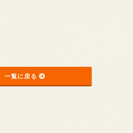
一覧に戻る