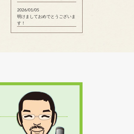
2026/01/05
明けましておめでとうございま
す！