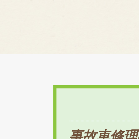
事故車修理