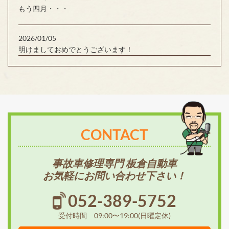
もう四月・・・
2026/01/05
明けましておめでとうございます！
CONTACT
事故車修理専門 板倉自動車
お気軽にお問い合わせ下さい！
052-389-5752
受付時間 09:00〜19:00(日曜定休)