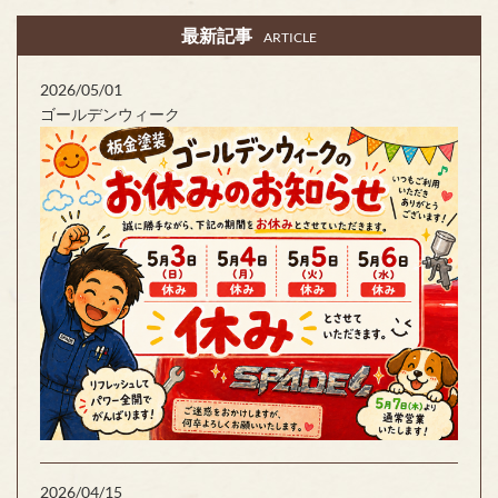
最新記事
ARTICLE
2026/05/01
ゴールデンウィーク
2026/04/15