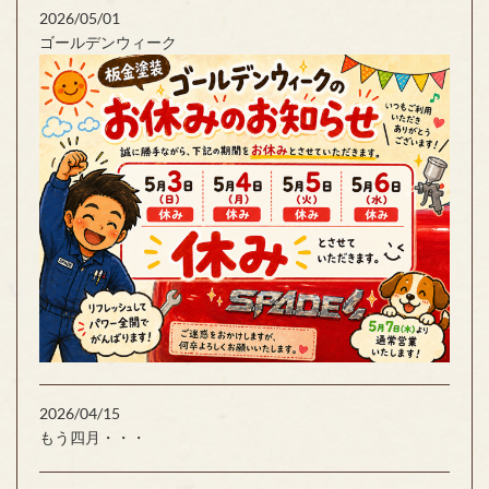
2026/05/01
ゴールデンウィーク
2026/04/15
もう四月・・・