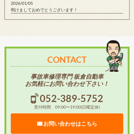
2026/01/05
明けましておめでとうございます！
CONTACT
事故車修理専門 板倉自動車
お気軽にお問い合わせ下さい！
052-389-5752
受付時間 09:00〜19:00(日曜定休)
お問い合わせはこちら