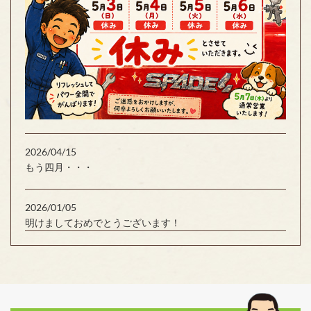
2026/04/15
もう四月・・・
2026/01/05
明けましておめでとうございます！