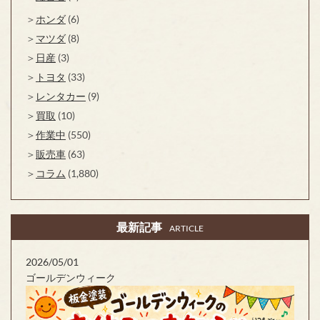
ホンダ
(6)
マツダ
(8)
日産
(3)
トヨタ
(33)
レンタカー
(9)
買取
(10)
作業中
(550)
販売車
(63)
コラム
(1,880)
最新記事
ARTICLE
2026/05/01
ゴールデンウィーク