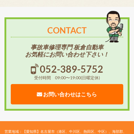
CONTACT
事故車修理専門 板倉自動車
お気軽にお問い合わせ下さい！
052-389-5752
受付時間 09:00〜19:00(日曜定休)
お問い合わせはこちら
営業地域：【愛知県】名古屋市（港区、中川区、熱田区、中区）、海部郡、