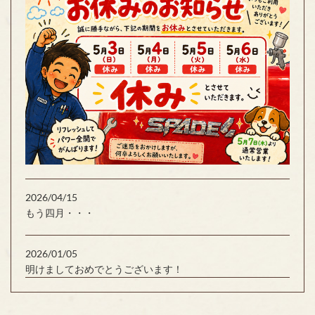
2026/04/15
もう四月・・・
2026/01/05
明けましておめでとうございます！