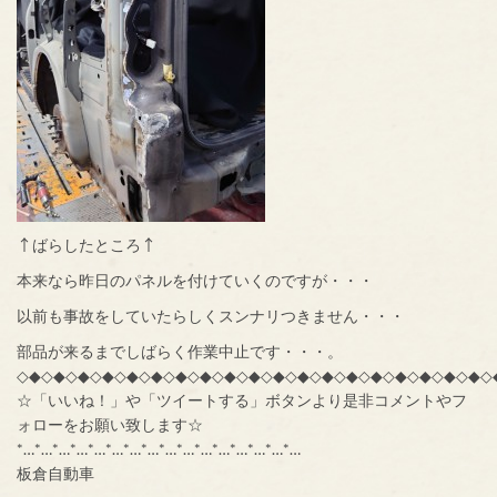
↑ばらしたところ↑
本来なら昨日のパネルを付けていくのですが・・・
以前も事故をしていたらしくスンナリつきません・・・
部品が来るまでしばらく作業中止です・・・。
◇◆◇◆◇◆◇◆◇◆◇◆◇◆◇◆◇◆◇◆◇◆◇◆◇◆◇◆◇◆◇◆◇◆◇◆◇◆◇
☆「いいね！」や「ツイートする」ボタンより是非コメントやフ
ォローをお願い致します☆
*…*…*…*…*…*…*…*…*…*…*…*…*…*…*…*…
板倉自動車