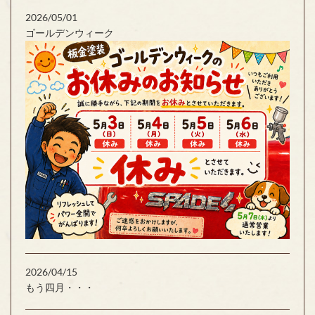
2026/05/01
ゴールデンウィーク
2026/04/15
もう四月・・・