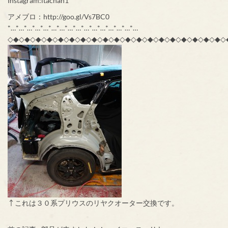
Instagram:itachan1
アメブロ：http://goo.gl/Vs7BC0
*…*…*…*…*…*…*…*…*…*…*…*…*…*…*…*…
◇◆◇◆◇◆◇◆◇◆◇◆◇◆◇◆◇◆◇◆◇◆◇◆◇◆◇◆◇◆◇◆◇◆◇◆◇◆◇
↑これは３０系プリウスのリヤクオーター交換です。