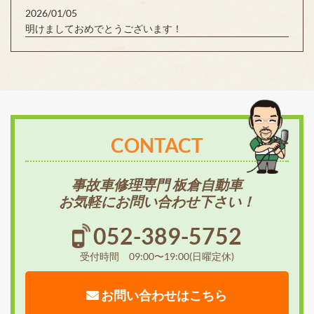
2026/01/05
明けましておめでとうございます！
CONTACT
事故車修理専門 板倉自動車
お気軽にお問い合わせ下さい！
052-389-5752
受付時間 09:00〜19:00(日曜定休)
お問い合わせはこちら