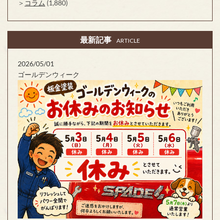
コラム
(1,880)
最新記事
ARTICLE
2026/05/01
ゴールデンウィーク