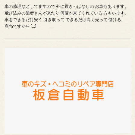
車の修理などしてますので 外に置きっぱなしの お車もあります。
飛び込みの業者さんが来たり 何度か来てくれている 方もいます。
車をできるだけ安く 引き取って できるだけ高く売って 儲ける。
商売ですから […]