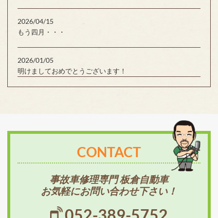
2026/04/15
もう四月・・・
2026/01/05
明けましておめでとうございます！
CONTACT
事故車修理専門 板倉自動車
お気軽にお問い合わせ下さい！
052-389-5752