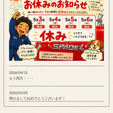
2026/04/15
もう四月・・・
2026/01/05
明けましておめでとうございます！