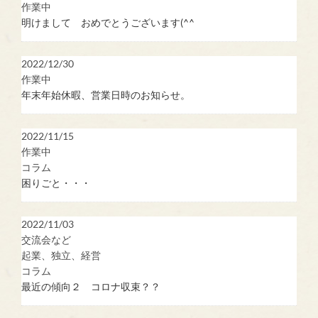
作業中
明けまして おめでとうございます(^^
2022/12/30
作業中
年末年始休暇、営業日時のお知らせ。
2022/11/15
作業中
コラム
困りごと・・・
2022/11/03
交流会など
起業、独立、経営
コラム
最近の傾向２ コロナ収束？？