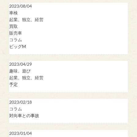
2023/08/04
車検
起業、独立、経営
買取
販売車
コラム
ビッグM
2023/04/29
趣味、遊び
起業、独立、経営
予定
2023/02/18
コラム
対向車との事故
2023/01/04