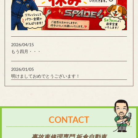
2026/04/15
もう四月・・・
2026/01/05
明けましておめでとうございます！
CONTACT
事故車修理専門 板倉自動車